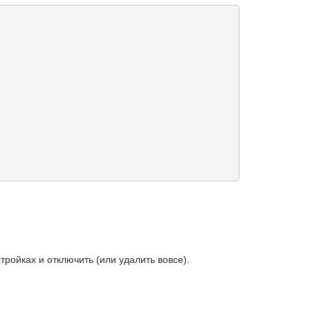
ройках и отключить (или удалить вовсе).