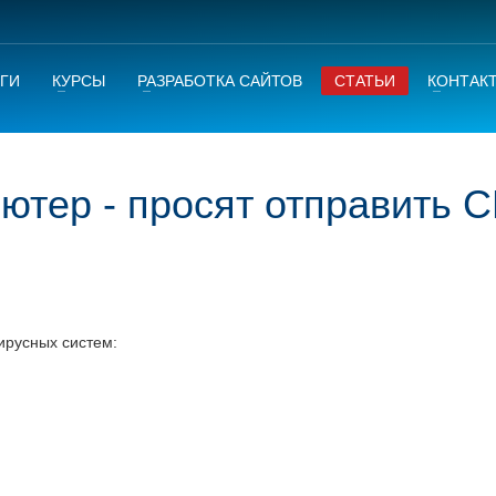
ГИ
КУРСЫ
РАЗРАБОТКА САЙТОВ
СТАТЬИ
КОНТАК
ютер - просят отправить 
ирусных систем: