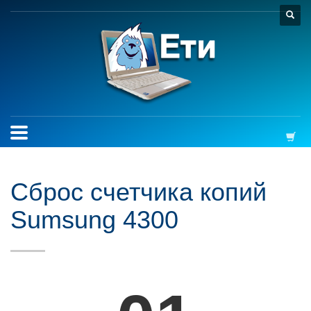
Сброс счетчика копий
Sumsung 4300