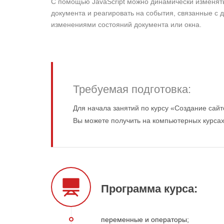
С помощью JavaScript можно динамически изменять
документа и реагировать на события, связанные с 
изменениями состояний документа или окна.
Требуемая подготовка:
Для начала занятий по курсу «Создание сайт
Вы можете получить на компьютерных курса
Программа курса:
переменные и операторы;