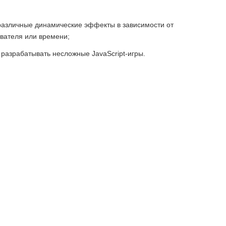
различные динамические эффекты в зависимости от
вателя или времени;
разрабатывать несложные JavaScript-игры.