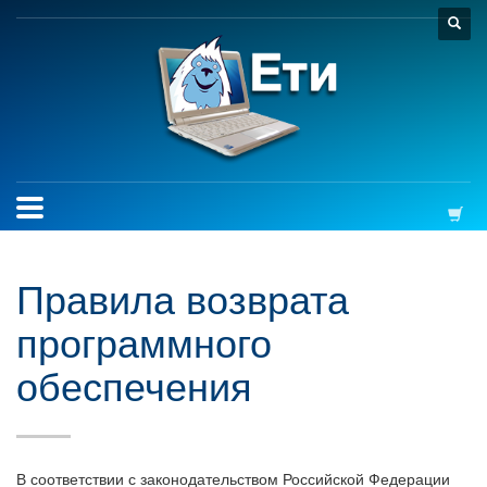
Правила возврата
программного
обеспечения
В соответствии с законодательством Российской Федерации