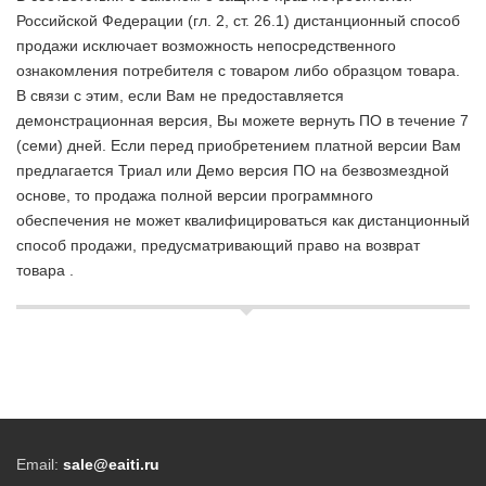
Российской Федерации (гл. 2, ст. 26.1) дистанционный способ
продажи исключает возможность непосредственного
ознакомления потребителя с товаром либо образцом товара.
В связи с этим, если Вам не предоставляется
демонстрационная версия, Вы можете вернуть ПО в течение 7
(семи) дней. Если перед приобретением платной версии Вам
предлагается Триал или Демо версия ПО на безвозмездной
основе, то продажа полной версии программного
обеспечения не может квалифицироваться как дистанционный
способ продажи, предусматривающий право на возврат
товара .
Email:
sale@eaiti.ru