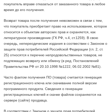
покупатель вправе отказаться от заказанного товара в любое
время до его получения.
Возврат товара после получения невозможен в связи с тем,
что покупатель приобретает право на использование, которое
относится к объектам авторских прав и охраняется, как
литературное произведение (ГК РФ, ч.4, ст.1259). В свою
очередь, непереодические издания в соотвествии с Законом о
защите прав потребителей Российской Федерации (гл. 2, ст.
25) относятся к перечню непродовольственных товаров, не
подлежащих возврату или обмену (в ред. Постановлений
Правительства РФ от 20.10.1998 №1222, 06.02.2002 №81).
Часто фактом получения ПО (товара) считается генерация
регистрационного ключа или скачивание полной версии
программного продукта. Сведения о генерации
регистрационных ключей и скачке файлов сохраняются на
сервере (сайте) продавца.
В соответствии с Законом о защите прав потребителей